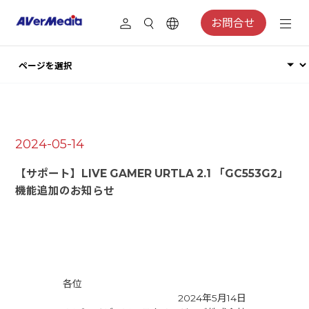
お問合せ
2024-05-14
【サポート】LIVE GAMER URTLA 2.1 「GC553G2」
機能追加のお知らせ
各位
2024年5月14日