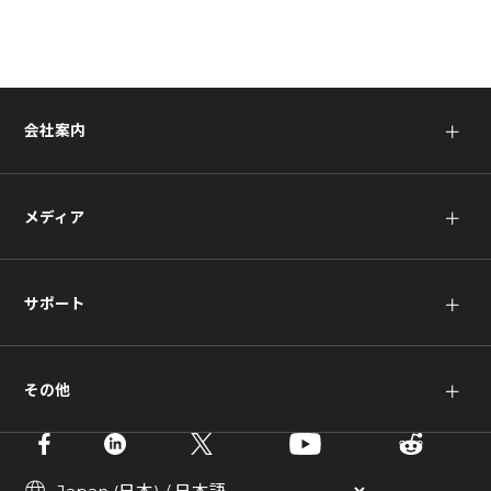
会社案内
＋
メディア
＋
サポート
＋
その他
＋