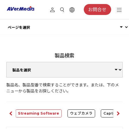
お問合せ
製品検索
製品名、製品型番で検索することができます。または、下のメ
ニューから製品をお探しください。
ALL
Streaming Software
ウェブカメラ
Capture Car