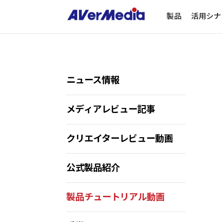
製品
活用シナ
ニュース情報
メディアレビュー記事
クリエイターレビュー動画
公式製品紹介
製品チュートリアル動画