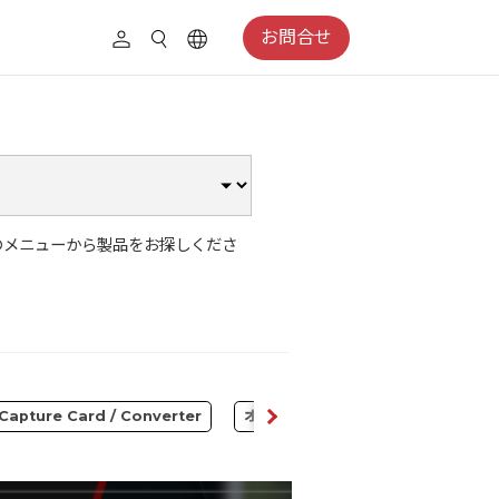
お問合せ
のメニューから製品をお探しくださ
Capture Card / Converter
オーディオ
コンテンツクリエイ