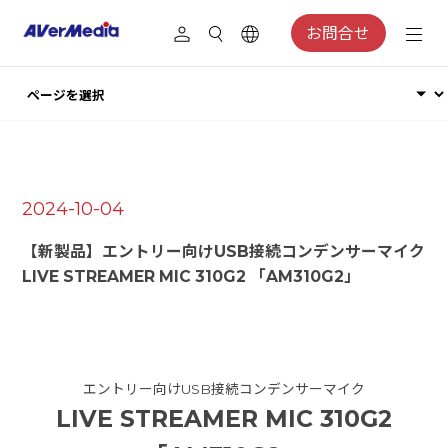
お問合せ
2024-10-04
【新製品】エントリー向けUSB接続コンデンサーマイク
LIVE STREAMER MIC 310G2 「AM310G2」
エントリー向けUSB接続コンデンサーマイク
LIVE STREAMER MIC 310G2