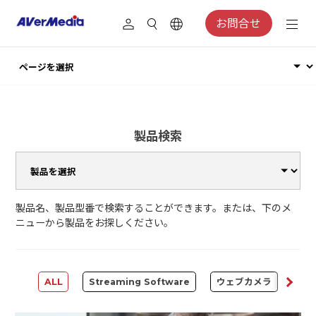
お問合せ
製品検索
製品名、製品型番で検索することができます。または、下のメ
ニューから製品をお探しください。
ALL
Streaming Software
ウェブカメラ
Cap