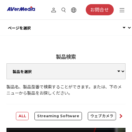
お問合せ
製品検索
製品名、製品型番で検索することができます。または、下のメ
ニューから製品をお探しください。
ALL
Streaming Software
ウェブカメラ
Cap