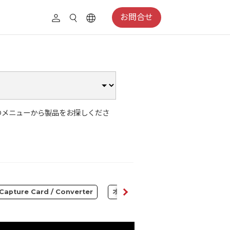
お問合せ
のメニューから製品をお探しくださ
Capture Card / Converter
オーディオ
コンテンツクリエイ