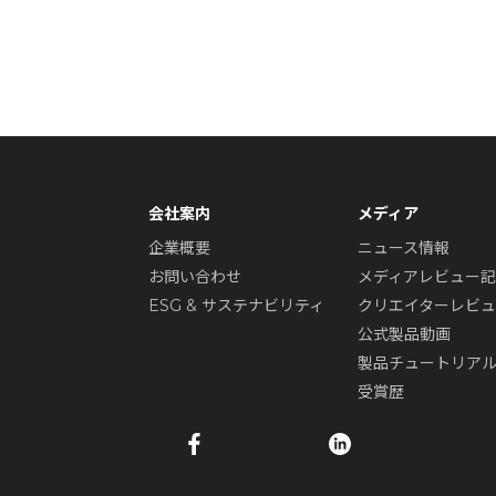
会社案内
メディア
企業概要
ニュース情報
お問い合わせ
メディアレビュー
ESG & サステナビリティ
クリエイターレビ
公式製品動画
製品チュートリア
受賞歴