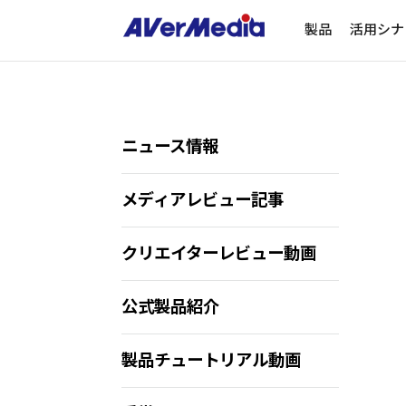
製品
活用シナ
ニュース情報
メディアレビュー記事
クリエイターレビュー動画
公式製品紹介
製品チュートリアル動画