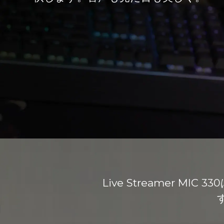
Live Streamer