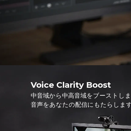
Voice Clarity Boost
中音域から中高音域をブーストし
音声をあなたの配信にもたらしま