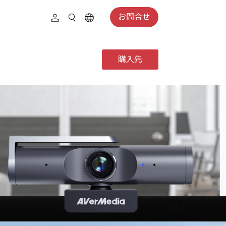
お問合せ
購入先