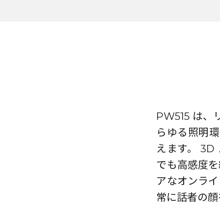
PW515 
らゆる照明環
えます。 3D
でも高感度を
アなオンライ
常に話者の顔