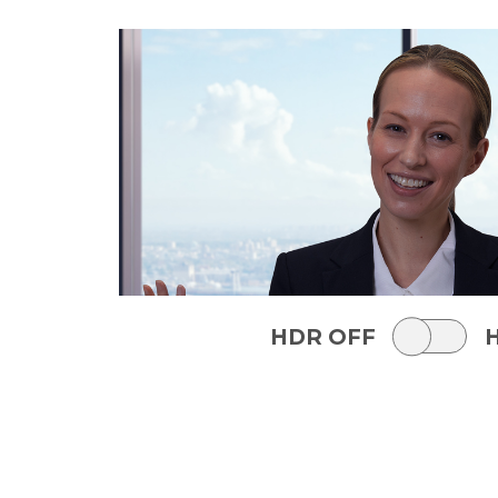
HDR OFF