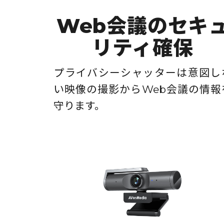
Web会議のセキ
リティ確保
プライバシーシャッターは意図し
い映像の撮影からWeb会議の情報
守ります。