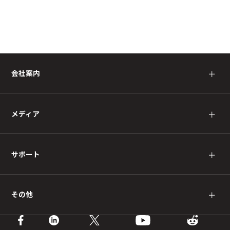
会社案内
＋
メディア
＋
サポート
＋
その他
＋