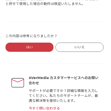
と併せて使用した場合の動作は保証いたしません。
この内容は参考になりましたか？
はい
いいえ
AVerMedia カスタマーサービスへのお問い
合わせ
サポートが必要ですか？詳細な情報を入力し
てください。私たちのサポートチームが、最
適な解決策を提供いたします。
今すぐ問い合わせる