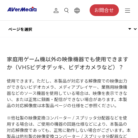
お問合せ
家庭用ゲーム機以外の映像機器でも使用できます
か（VHSビデオデッキ、ビデオカメラなど）？
使用できます。ただし、本製品が対応する解像度での映像出力
ができないビデオカメラ、メディアプレイヤー、業務用映像機
器などのソース機器を使用している場合は、映像を表示できな
い、または正常に録画・配信ができない場合があります。本製
品の対応解像度は本製品ページの仕様をご参照ください。
※他社製の映像変換コンバーター / スプリッタ分配器などを使
用する場合は、ご使用の機器の回路仕様などにより、本製品の
対応解像度であっても、正常に動作しない場合がございます。本
製品は他社製の映像変換コンバーター / スプリッタ分配器など