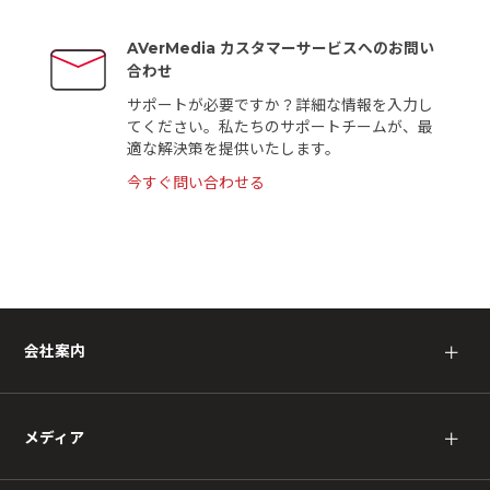
AVerMedia カスタマーサービスへのお問い
合わせ
サポートが必要ですか？詳細な情報を入力し
てください。私たちのサポートチームが、最
適な解決策を提供いたします。
今すぐ問い合わせる
会社案内
＋
メディア
＋