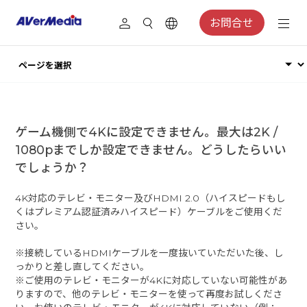
お問合せ
ゲーム機側で4Kに設定できません。最大は2K /
1080pまでしか設定できません。どうしたらいい
でしょうか？
4K対応のテレビ・モニター及びHDMI 2.0（ハイスピードもし
くはプレミアム認証済みハイスピード）ケーブルをご使用くだ
さい。
※接続しているHDMIケーブルを一度抜いていただいた後、し
っかりと差し直してください。
※ご使用のテレビ・モニターが4Kに対応していない可能性があ
りますので、他のテレビ・モニターを使って再度お試しくださ