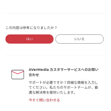
この内容は参考になりましたか？
はい
いいえ
AVerMedia カスタマーサービスへのお問い
合わせ
サポートが必要ですか？詳細な情報を入力し
てください。私たちのサポートチームが、最
適な解決策を提供いたします。
今すぐ問い合わせる