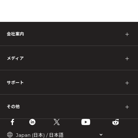
会社案内
＋
メディア
＋
サポート
＋
その他
＋