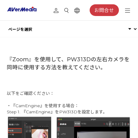
お問合せ
『Zoom』を使用して、PW313Dの左右カメラを
同時に使用する方法を教えてください。
以下をご確認ください：
・『CamEngine』を使用する場合：
Step 1. 『CamEngine』をPW313Dを設定します。