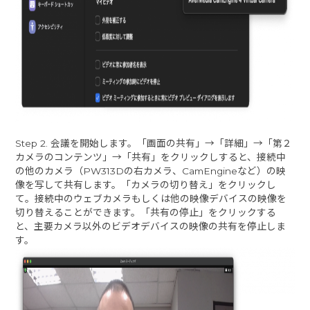
Step 2. 会議を開始します。「画面の共有」→「詳細」→「第２
カメラのコンテンツ」→「共有」をクリックしすると、接続中
の他のカメラ（PW313Dの右カメラ、CamEngineなど）の映
像を写して共有します。「カメラの切り替え」をクリックし
て。接続中のウェブカメラもしくは他の映像デバイスの映像を
切り替えることができます。「共有の停止」をクリックする
と、主要カメラ以外のビデオデバイスの映像の共有を停止しま
す。