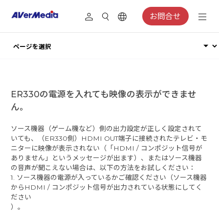
お問合せ
ER330の電源を入れても映像の表示ができませ
ん。
ソース機器（ゲーム機など）側の出力設定が正しく設定されて
いても、（ER330側）HDMI OUT端子に接続されたテレビ・モ
ニターに映像が表示されない（「HDMI / コンポジット信号が
ありません」というメッセージが出ます）、またはソース機器
の音声が聞こえない場合は、以下の方法をお試しください：
1. ソース機器の電源が入っているかご確認ください（ソース機器
からHDMI / コンポジット信号が出力されている状態にしてく
ださい
）。