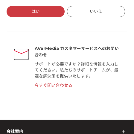
はい
いいえ
AVerMedia カスタマーサービスへのお問い
合わせ
サポートが必要ですか？詳細な情報を入力し
てください。私たちのサポートチームが、最
適な解決策を提供いたします。
今すぐ問い合わせる
会社案内
＋