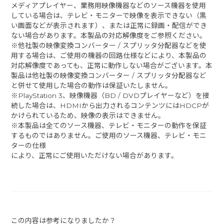
メディアプレイヤー、業務用映像機器などのソース機器を使用
している場合は、テレビ・モニターで映像を表示できない（黒
い画面などが表示されます）、または正常に録画・配信ができ
ない場合があります。本製品の対応解像度をご参照ください。
※他社製の映像変換コンバーター / スプリッタ分配器などを使
用する場合は、ご使用の機器の回路仕様などにより、本製品の
対応解像度であっても、正常に動作しない場合がございます。本
製品は他社製の映像変換コンバーター / スプリッタ分配器など
と併せて使用した場合の動作は保証いたしません。
※PlayStation 3、映像機器（BD / DVDプレイヤーなど）を接
続した場合は、HDMIから出力されるコンテンツにはHDCPが
かけられているため、映像の表示はできません。
※本製品は全てのソース機器、テレビ・モニターの動作を保証
するものではありません。ご使用のソース機器、テレビ・モニ
ターの仕様
により、正常にご使用いただけない場合があります。
この内容は参考になりましたか？