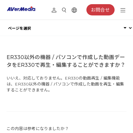
お問合せ
​ER330以外の機器 / パソコンで作成した動画デー
タをER330で再生・編集することができますか？
いいえ、対応しておりません。ER330の動画再生 / 編集機能
は、ER330以外の機器 / パソコンで作成した動画を再生・編集
することができません。
この内容は参考になりましたか？