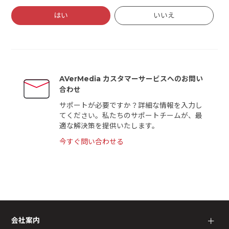
はい
いいえ
AVerMedia カスタマーサービスへのお問い
合わせ
サポートが必要ですか？詳細な情報を入力し
てください。私たちのサポートチームが、最
適な解決策を提供いたします。
今すぐ問い合わせる
会社案内
＋