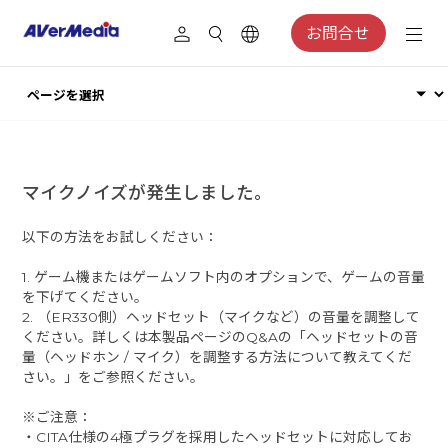
お問合せ
マイクノイズが発生しました。
以下の方法をお試しください：
1. ゲーム機またはゲームソフト内のオプションで、ゲームの音量
を下げてください。
2. （ER330側）ヘッドセット（マイクなど）の音量を調整して
ください。詳しくは本製品ページのQ&Aの「ヘッドセットの音
量（ヘッドホン / マイク）を調整する方法について教えてくだ
さい。」をご参照ください。
※ご注意：
・CITA仕様の4極プラグを採用したヘッドセットに対応してお