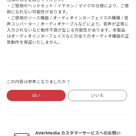
・ご使用のヘッドセット / イヤホン / マイクの仕様により、ご使
用になれない可能性があります。
・ご使用のソース機器 / オーディオインターフェイスの機種 / 音
声コンバーター / オーディオケーブルなどにより、音声が正常に
入力されないなど動作不良が生じる可能性があります。本製品
はオーディオインターフェイスなどの全てのオーディオ機器の正
常動作を保証いたしません。
この内容は参考になりましたか？
はい
いいえ
AVerMedia カスタマーサービスへのお問い