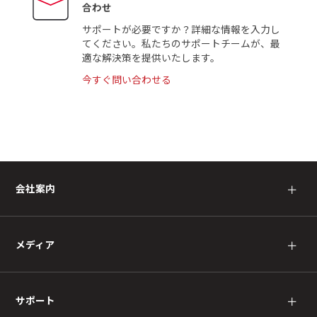
合わせ
サポートが必要ですか？詳細な情報を入力し
てください。私たちのサポートチームが、最
適な解決策を提供いたします。
今すぐ問い合わせる
会社案内
＋
メディア
＋
サポート
＋