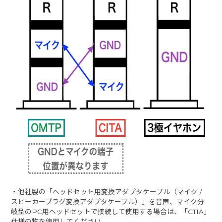
・他社製の「ヘッドセット用変換アダプタケーブル（マイク /
スピーカープラグ変換アダプタケーブル）」を音声、マイク分
岐型のPC用ヘッドセットで接続して使用する場合は、「CTIA」
仕様の物を使用してください。