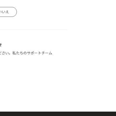
いいえ
せ
ださい。私たちのサポートチーム