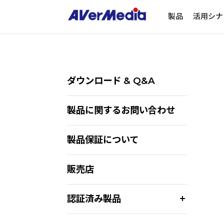
製品
活用シナ
ダウンロード & Q&A
製品に関するお問い合わせ
製品保証について
販売店
認証済み製品