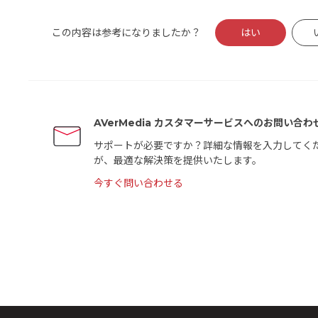
この内容は参考になりましたか？
はい
AVerMedia カスタマーサービスへのお問い合わ
サポートが必要ですか？詳細な情報を入力してく
が、最適な解決策を提供いたします。
今すぐ問い合わせる