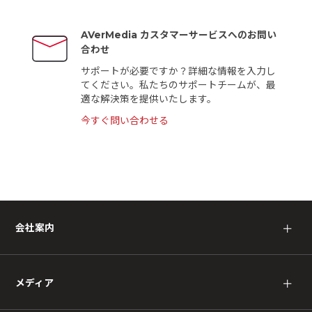
AVerMedia カスタマーサービスへのお問い
合わせ
サポートが必要ですか？詳細な情報を入力し
てください。私たちのサポートチームが、最
適な解決策を提供いたします。
今すぐ問い合わせる
会社案内
＋
メディア
＋