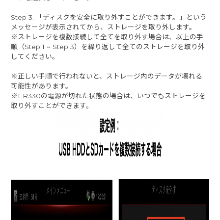
Step 3. 「ディスクを安全に取り外すことができます。」という
メッセージが表示されてから、ストレージを取り外します。
※ストレージを複数接続して全てを取り外す場合は、以上の手
順（Step 1 ~ Step 3）を繰り返して全てのストレージを取り外
してください。
※正しい手順で行われないと、ストレージ内のデータが壊れる
可能性があります。
※ER330の電源が切れた状態の場合は、いつでもストレージを
取り外すことができます。