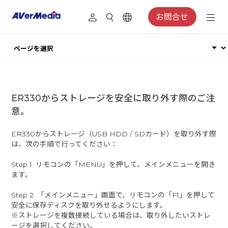
お問合せ
​ER330からストレージを安全に取り外す際のご注
意。
ER330からストレージ（USB HDD / SDカード）を取り外す際
は、次の手順で行ってください：
Step 1. リモコンの「MENU」を押して、メインメニューを開き
ます。
Step 2. 「メインメニュー」画面で、リモコンの「F1」を押して
安全に保存ディスクを取り外せるようにします。
※ストレージを複数接続している場合は、取り外したいストレ
ージを選択してください。