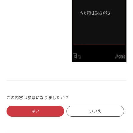
この内容は参考になりましたか？
はい
いいえ