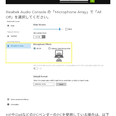
Realtek Audio Console の「Microphone Array」で「All
Off」を選択してください。
HPやDellなどのPCベンダーのPCを使用している場合は、以下