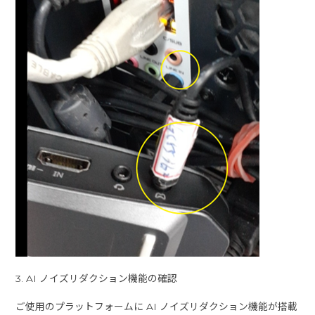
3. AI ノイズリダクション機能の確認
ご使用のプラットフォームに AI ノイズリダクション機能が搭載