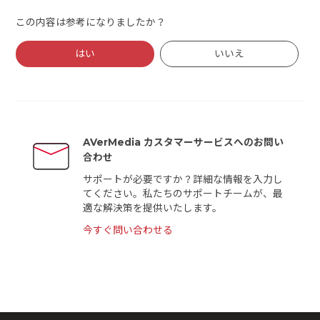
この内容は参考になりましたか？
はい
いいえ
AVerMedia カスタマーサービスへのお問い
合わせ
サポートが必要ですか？詳細な情報を入力し
てください。私たちのサポートチームが、最
適な解決策を提供いたします。
今すぐ問い合わせる