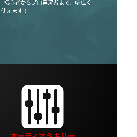
、初心者からプロ実況者まで、幅広く
使えます！
オーディオミキサー