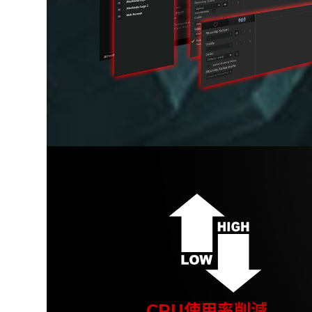
CPU使用率削減、