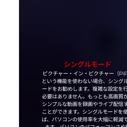
シングルモード
ピクチャー・イン・ピクチャー（Pi
という機能を使わない場合、シング
ードをお勧めします。複雑な設定を
必要はありません。もっとも高画質
シンプルな動画を録画やライブ配信
ことができます。シングルモードを
ば、パソコンの使用率を大幅に軽減