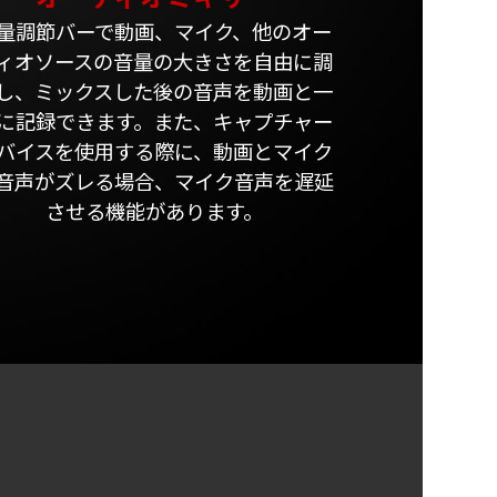
量調節バーで動画、マイク、他のオー
ィオソースの音量の大きさを自由に調
し、ミックスした後の音声を動画と一
に記録できます。また、キャプチャー
バイスを使用する際に、動画とマイク
音声がズレる場合、マイク音声を遅延
させる機能があります。