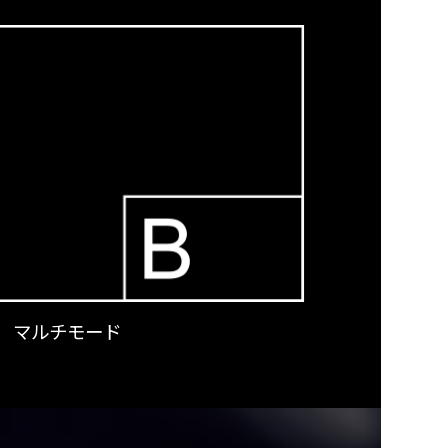
マルチモード