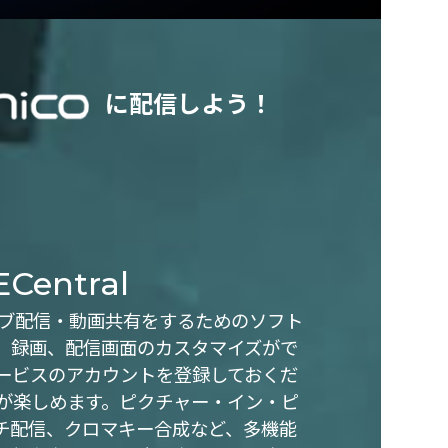
に配信しよう！
ECentral
・ライブ配信・動画共有をするためのソフト
、録画、配信画面のカスタマイズがで
ービスのアカウントを登録しておくだ
が楽しめます。ピクチャー・イン・ピ
ルチ配信、クロマキー合成など、多機能