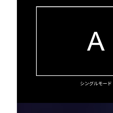
シングルモード