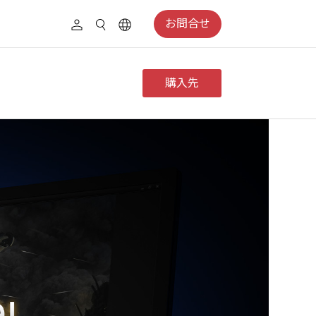
お問合せ
購入先