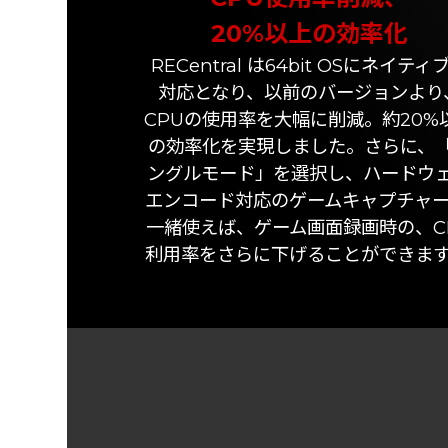
20%以上の効率化
RECentral は64bit OSにネイティ
対応となり、以前のバージョンより
CPUの使用率を大幅に削減。約20%
の効率化を実現しました。さらに、
ングルモード」を選択し、ハードウ
エンコード対応のゲームキャプチャ
一緒使えば、ゲーム画面録画時の、C
利用率をさらに下げることができま