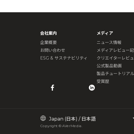
会社案内
メディア
企業概要
ニュース情報
お問い合わせ
メディアレビュー
ESG & サステナビリティ
クリエイターレビ
公式製品動画
製品チュートリア
受賞歴
Copyright © AVerMedia.