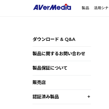
製品
活用シナ
ダウンロード & Q&A
製品に関するお問い合わせ
製品保証について
販売店
認証済み製品