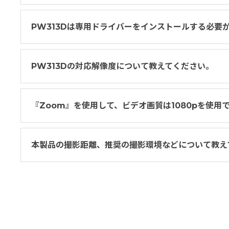
PW313Dは専用ドライバーをインストールする必要
PW313Dの対応解像度について教えてください。
『Zoom』を使用して、ビデオ画質は1080pを使用
本製品の撮影距離、推奨の撮影環境などについて教え