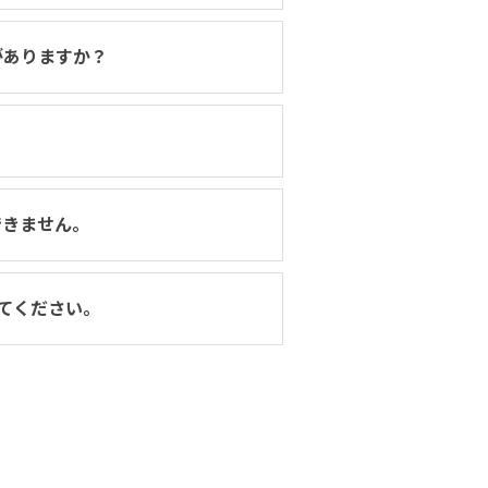
がありますか？
できません。
てください。