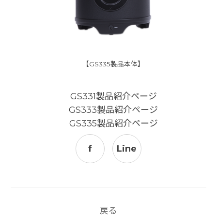
【GS335製品本体】
GS331製品紹介ページ
GS333製品紹介ページ
GS335製品紹介ページ
f
Line
戻る