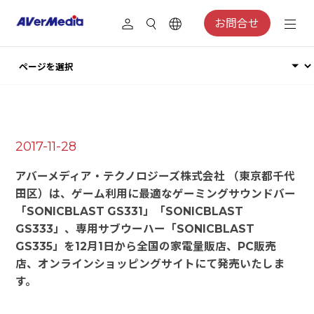
お問合せ
2017-11-28
アバーメディア・テクノロジーズ株式会社 （東京都千代
田区）は、ゲーム利用に最適なゲーミングサウンドバー
「SONICBLAST GS331」「SONICBLAST
GS333」、専用サブウーハー「SONICBLAST
GS335」を12月1日から全国の家電量販店、PC販売
店、オンラインショッピングサイトにて発売いたしま
す。