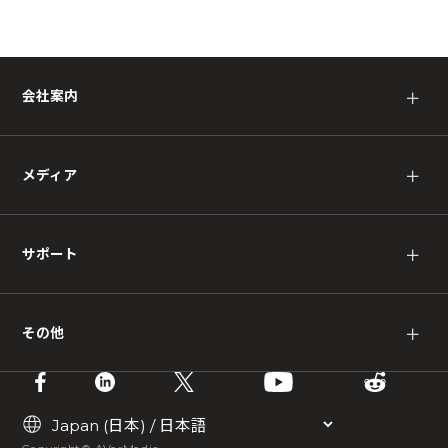
会社案内
＋
メディア
＋
サポート
＋
その他
＋