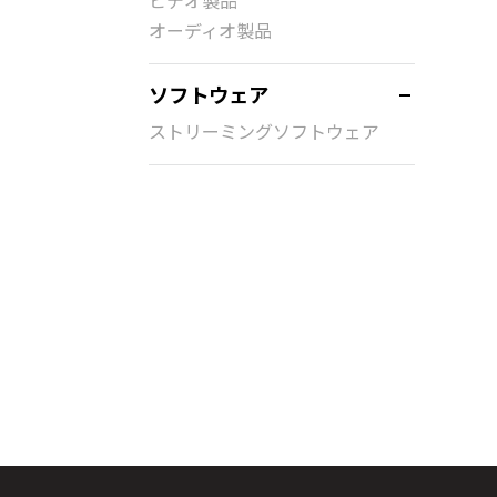
ビデオ製品
オーディオ製品
ソフトウェア
ストリーミングソフトウェア