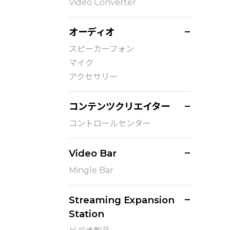
Video Converter
オーディオ
スピーカーフォン
マイク
アクセサリー
コンテンツクリエイター
コントロールセンター
Video Bar
Mingle Bar
Streaming Expansion
Station