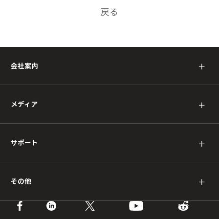
戻る
会社案内
＋
メディア
＋
サポート
＋
その他
＋