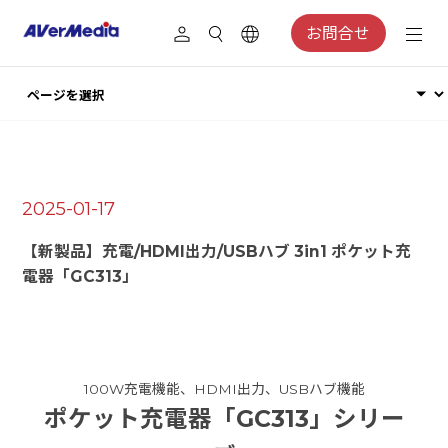
お問合せ
2025-01-17
【新製品】充電/HDMI出力/USBハブ 3in1 ポケット充
電器「GC313」
100W充電機能、HDMI出力、USBハブ機能
ポケット充電器「GC313」シリー