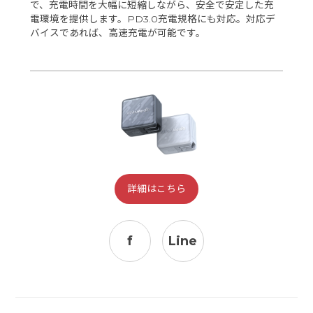
で、充電時間を大幅に短縮しながら、安全で安定した充
電環境を提供します。PD3.0充電規格にも対応。対応デ
バイスであれば、高速充電が可能です。
詳細はこちら
f
Line