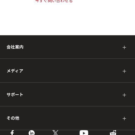
今すぐ問い合わせる
会社案内
＋
メディア
＋
サポート
＋
その他
＋