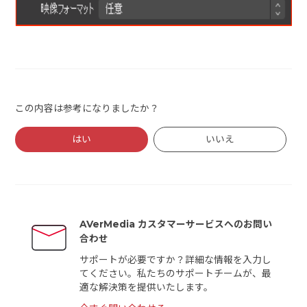
この内容は参考になりましたか？
はい
いいえ
AVerMedia カスタマーサービスへのお問い
合わせ
サポートが必要ですか？詳細な情報を入力し
てください。私たちのサポートチームが、最
適な解決策を提供いたします。