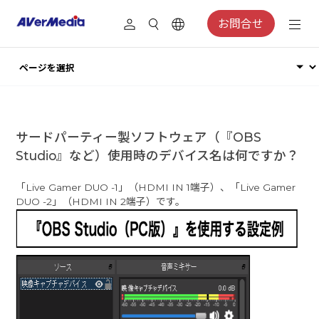
お問合せ
サードパーティー製ソフトウェア（『OBS
Studio』など）使用時のデバイス名は何ですか？
「Live Gamer DUO -1」（HDMI IN 1端子）、「Live Gamer
DUO -2」（HDMI IN 2端子）です。