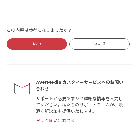
この内容は参考になりましたか？
はい
いいえ
AVerMedia カスタマーサービスへのお問い
合わせ
サポートが必要ですか？詳細な情報を入力し
てください。私たちのサポートチームが、最
適な解決策を提供いたします。
今すぐ問い合わせる