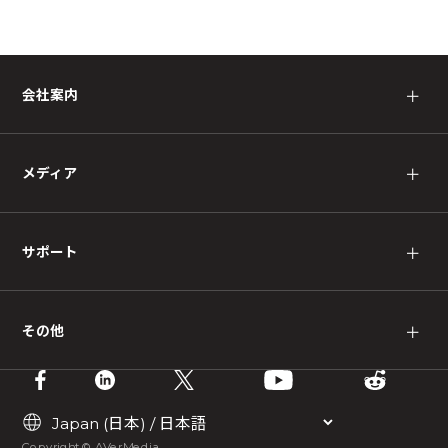
会社案内
＋
メディア
＋
サポート
＋
その他
＋
Copyright © AVerMedia.