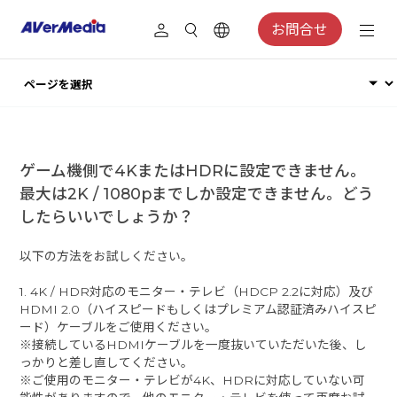
お問合せ
ゲーム機側で4KまたはHDRに設定できません。
最大は2K / 1080pまでしか設定できません。どう
したらいいでしょうか？
以下の方法をお試しください。
1. 4K / HDR対応のモニター・テレビ（HDCP 2.2に対応）及び
HDMI 2.0（ハイスピードもしくはプレミアム認証済みハイスピ
ード）ケーブルをご使用ください。
※接続しているHDMIケーブルを一度抜いていただいた後、し
っかりと差し直してください。
※ご使用のモニター・テレビが4K、HDRに対応していない可