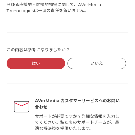
らゆる直接的・間接的損害に関して、AVerMedia
Technologiesは一切の責任を負いません。
この内容は参考になりましたか？
はい
いいえ
AVerMedia カスタマーサービスへのお問い
合わせ
サポートが必要ですか？詳細な情報を入力し
てください。私たちのサポートチームが、最
適な解決策を提供いたします。