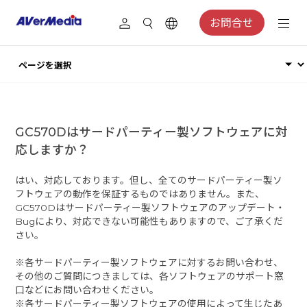
お問合せ
GC570Dはサードパーティー製ソフトウェアに対
応しますか？
はい、対応しております。但し、全てのサードパーティー製ソ
フトウェアの動作を保証するものではありません。また、
GC570Dはサードパーティー製ソフトウェアのアップデート・
Bugにより、対応できない可能性もありますので、ご了承くだ
さい。
※各サードパーティー製ソフトウェアに対するお問い合わせ、
その他のご質問につきましては、各ソフトウェアのサポート窓
口などにお問い合わせください。
※各サードパーティー製ソフトウェアの使用によって生じたあ