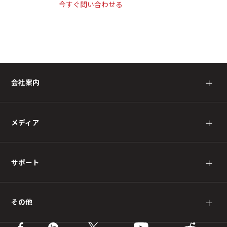
今すぐ問い合わせる
会社案内
＋
メディア
＋
サポート
＋
その他
＋