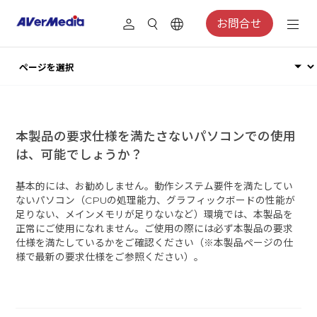
お問合せ
本製品の要求仕様を満たさないパソコンでの使用
は、可能でしょうか？
基本的には、お勧めしません。動作システム要件を満たしてい
ないパソコン（CPUの処理能力、グラフィックボードの性能が
足りない、メインメモリが足りないなど）環境では、本製品を
正常にご使用になれません。ご使用の際には必ず本製品の要求
仕様を満たしているかをご確認ください（※本製品ページの仕
様で最新の要求仕様をご参照ください）。