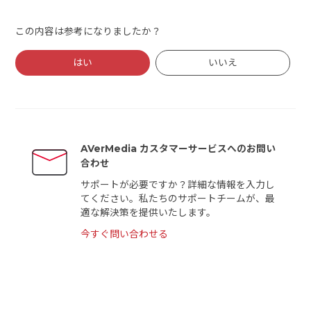
この内容は参考になりましたか？
はい
いいえ
AVerMedia カスタマーサービスへのお問い
合わせ
サポートが必要ですか？詳細な情報を入力し
てください。私たちのサポートチームが、最
適な解決策を提供いたします。
今すぐ問い合わせる