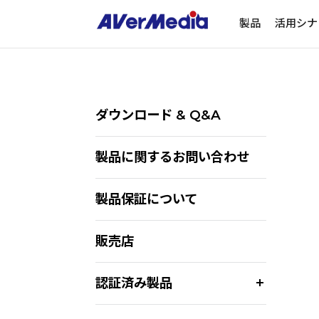
製品
活用シナ
ダウンロード & Q&A
製品に関するお問い合わせ
製品保証について
販売店
認証済み製品