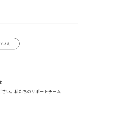
いいえ
せ
ださい。私たちのサポートチーム