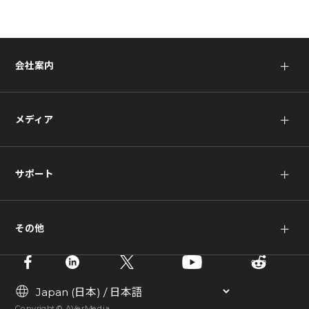
会社案内
＋
メディア
＋
サポート
＋
その他
＋
Copyright © AVerMedia.