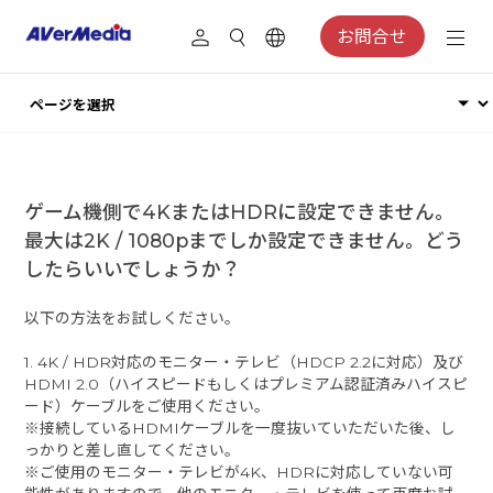
お問合せ
ゲーム機側で4KまたはHDRに設定できません。
最大は2K / 1080pまでしか設定できません。どう
したらいいでしょうか？
以下の方法をお試しください。
1. 4K / HDR対応のモニター・テレビ（HDCP 2.2に対応）及び
HDMI 2.0（ハイスピードもしくはプレミアム認証済みハイスピ
ード）ケーブルをご使用ください。
※接続しているHDMIケーブルを一度抜いていただいた後、し
っかりと差し直してください。
※ご使用のモニター・テレビが4K、HDRに対応していない可