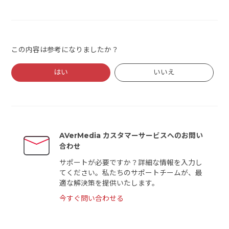
この内容は参考になりましたか？
はい
いいえ
AVerMedia カスタマーサービスへのお問い
合わせ
サポートが必要ですか？詳細な情報を入力し
てください。私たちのサポートチームが、最
適な解決策を提供いたします。
今すぐ問い合わせる