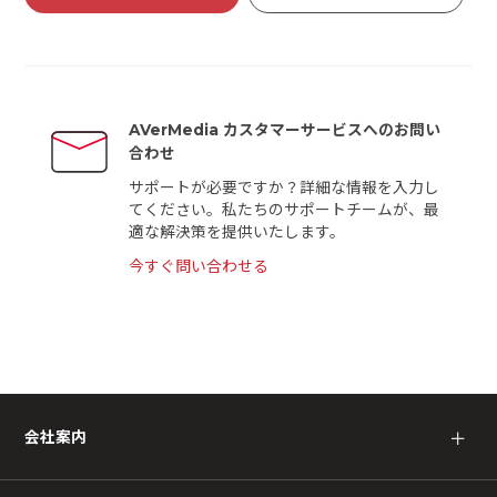
AVerMedia カスタマーサービスへのお問い
合わせ
サポートが必要ですか？詳細な情報を入力し
てください。私たちのサポートチームが、最
適な解決策を提供いたします。
今すぐ問い合わせる
会社案内
＋