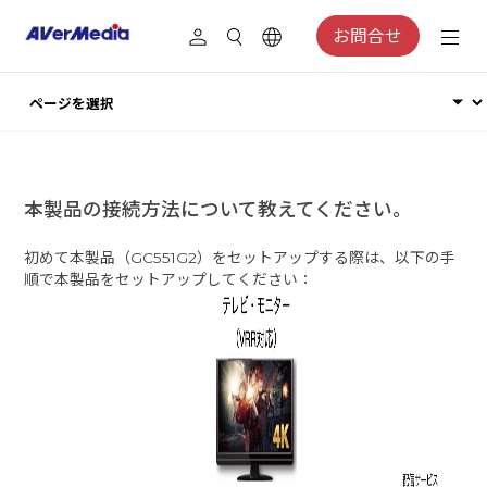
お問合せ
本製品の接続方法について教えてください。
初めて本製品（GC551G2）をセットアップする際は、以下の手
順で本製品をセットアップしてください：