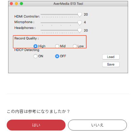
この内容は参考になりましたか？
はい
いいえ