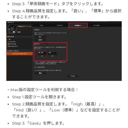
Step 3.「単体録画モード」タブをクリックします。
Step 4.録画品質を設定します。「良い」、「標準」から選択
することができます。
・Mac版の設定ツールを利用する場合：
Step 1.設定ツールを開きます。
Step 2.録画品質を設定します。「High（最高）」、
「Mid（良い）」、「Low（標準）」などを設定することが
できます。
Step 3.「Save」を押します。