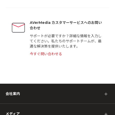
AVerMedia カスタマーサービスへのお問い
合わせ
サポートが必要ですか？詳細な情報を入力し
てください。私たちのサポートチームが、最
適な解決策を提供いたします。
今すぐ問い合わせる
会社案内
＋
メディア
＋