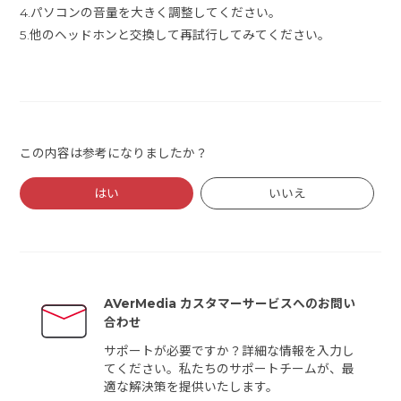
4.パソコンの音量を大きく調整してください。
5.他のヘッドホンと交換して再試行してみてください。
この内容は参考になりましたか？
はい
いいえ
AVerMedia カスタマーサービスへのお問い
合わせ
サポートが必要ですか？詳細な情報を入力し
てください。私たちのサポートチームが、最
適な解決策を提供いたします。