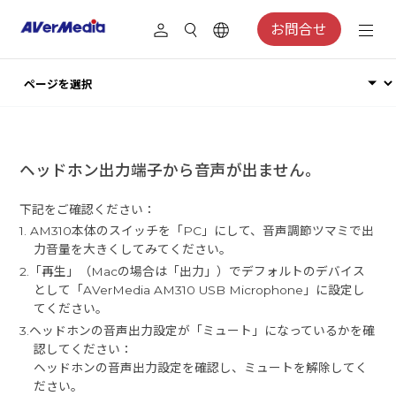
お問合せ
ヘッドホン出力端子から音声が出ません。
下記をご確認ください：
1. AM310本体のスイッチを「PC」にして、音声調節ツマミで出
力音量を大きくしてみてください。
2.「再生」（Macの場合は「出力」）でデフォルトのデバイス
として「AVerMedia AM310 USB Microphone」に設定し
てください。
3.ヘッドホンの音声出力設定が「ミュート」になっているかを確
認してください：
ヘッドホンの音声出力設定を確認し、ミュートを解除してく
ださい。