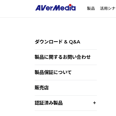
製品
活用シナ
ダウンロード & Q&A
製品に関するお問い合わせ
製品保証について
販売店
認証済み製品