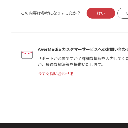
この内容は参考になりましたか？
はい
AVerMedia カスタマーサービスへのお問い合わ
サポートが必要ですか？詳細な情報を入力してく
が、最適な解決策を提供いたします。
今すぐ問い合わせる