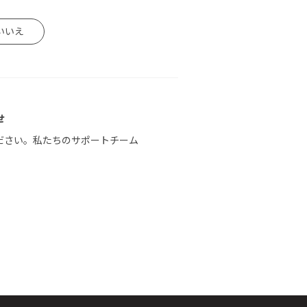
いいえ
せ
ださい。私たちのサポートチーム