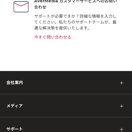
AVerMedia カスタマーサービスへのお問い
合わせ
サポートが必要ですか？詳細な情報を入力し
てください。私たちのサポートチームが、最
適な解決策を提供いたします。
今すぐ問い合わせる
会社案内
＋
メディア
＋
サポート
＋