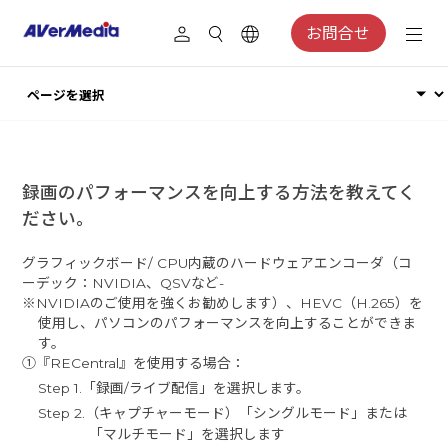
お問合せ
録画のパフォーマンスを向上する方法を教えてく
ださい。
グラフィックボード/ CPU内蔵のハードウェアエンコーダ（コ
ーデック：NVIDIA、QSVなど-
※NVIDIAのご使用を強くお勧めします）、HEVC（H.265）を
使用し、パソコンのパフォーマンスを向上することができま
す。
①『RECentral』を使用する場合：
Step 1.「録画/ライブ配信」を選択します。
Step 2.（キャプチャーモード）「シングルモード」または
「マルチモード」を選択します