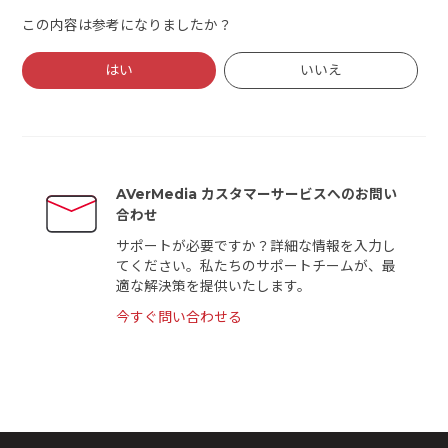
この内容は参考になりましたか？
はい
いいえ
AVerMedia カスタマーサービスへのお問い
合わせ
サポートが必要ですか？詳細な情報を入力し
てください。私たちのサポートチームが、最
適な解決策を提供いたします。
今すぐ問い合わせる