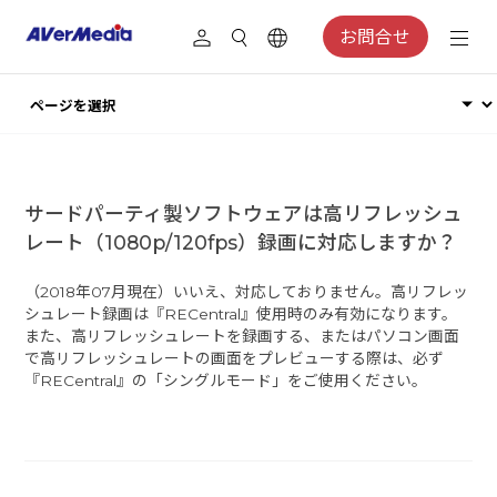
お問合せ
サードパーティ製ソフトウェアは高リフレッシュ
レート（1080p/120fps）録画に対応しますか？
（2018年07月現在）いいえ、対応しておりません。高リフレッ
シュレート録画は『RECentral』使用時のみ有効になります。
また、高リフレッシュレートを録画する、またはパソコン画面
で高リフレッシュレートの画面をプレビューする際は、必ず
『RECentral』の「シングルモード」をご使用ください。