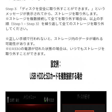
Step 3. 「ディスクを安全に取り外すことができます。」という
メッセージが表示されてから、ストレージを取り外します。
※ストレージを複数接続して全てを取り外す場合は、以上の手
順（Step 1 ~ Step 3）を繰り返して全てのストレージを取り外
してください。
※正しい手順で行われないと、ストレージ内のデータが壊れる
可能性があります。
※ER330の電源が切れた状態の場合は、いつでもストレージを
取り外すことができます。