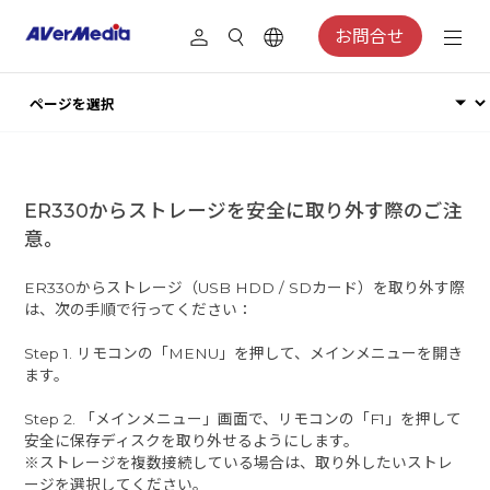
お問合せ
​ER330からストレージを安全に取り外す際のご注
意。
ER330からストレージ（USB HDD / SDカード）を取り外す際
は、次の手順で行ってください：
Step 1. リモコンの「MENU」を押して、メインメニューを開き
ます。
Step 2. 「メインメニュー」画面で、リモコンの「F1」を押して
安全に保存ディスクを取り外せるようにします。
※ストレージを複数接続している場合は、取り外したいストレ
ージを選択してください。