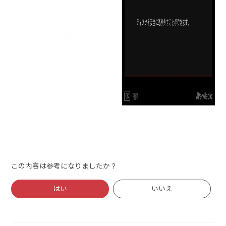
この内容は参考になりましたか？
はい
いいえ