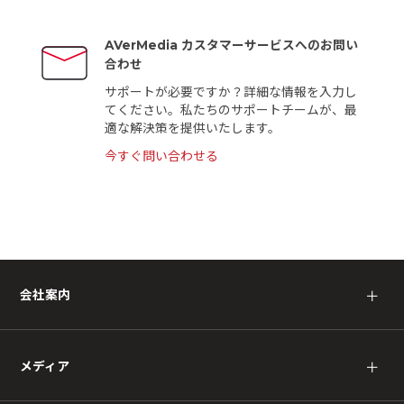
AVerMedia カスタマーサービスへのお問い
合わせ
サポートが必要ですか？詳細な情報を入力し
てください。私たちのサポートチームが、最
適な解決策を提供いたします。
今すぐ問い合わせる
会社案内
＋
メディア
＋