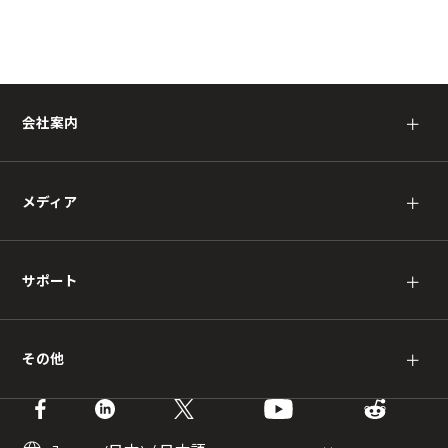
会社案内
＋
メディア
＋
サポート
＋
その他
＋