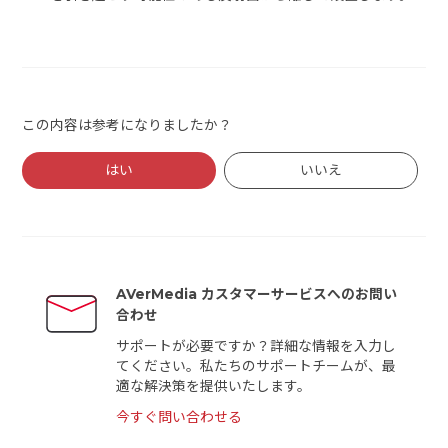
この内容は参考になりましたか？
はい
いいえ
AVerMedia カスタマーサービスへのお問い
合わせ
サポートが必要ですか？詳細な情報を入力し
てください。私たちのサポートチームが、最
適な解決策を提供いたします。
今すぐ問い合わせる