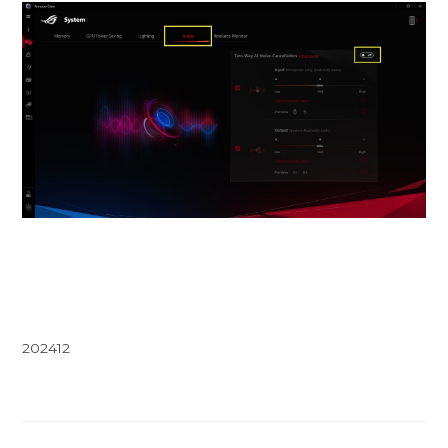
202412