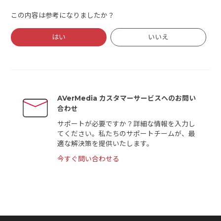
この内容は参考になりましたか？
はい
いいえ
AVerMedia カスタマーサービスへのお問い
合わせ
サポートが必要ですか？詳細な情報を入力し
てください。私たちのサポートチームが、最
適な解決策を提供いたします。
今すぐ問い合わせる