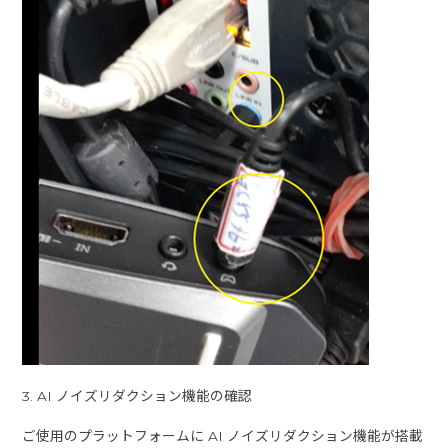
3. AI ノイズリダクション機能の確認
ご使用のプラットフォームに AI ノイズリダクション機能が搭載