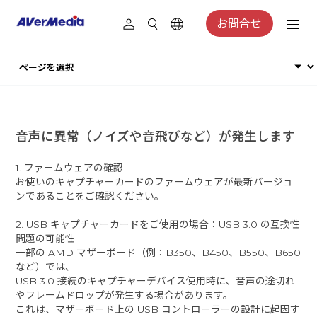
お問合せ
音声に異常（ノイズや音飛びなど）が発生します
1. ファームウェアの確認
お使いのキャプチャーカードのファームウェアが最新バージョ
ンであることをご確認ください。
2. USB キャプチャーカードをご使用の場合：USB 3.0 の互換性
問題の可能性
一部の AMD マザーボード（例：B350、B450、B550、B650
など）では、
USB 3.0 接続のキャプチャーデバイス使用時に、音声の途切れ
やフレームドロップが発生する場合があります。
これは、マザーボード上の USB コントローラーの設計に起因す