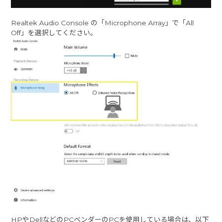
Realtek Audio Console の「Microphone Array」で「All
Off」を選択してください。
HPやDellなどのPCベンダーのPCを使用している場合は、以下