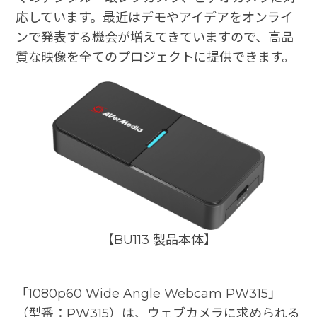
応しています。最近はデモやアイデアをオンライ
ンで発表する機会が増えてきていますので、高品
質な映像を全てのプロジェクトに提供できます。
【BU113 製品本体】
「1080p60 Wide Angle Webcam PW315」
（型番：PW315）は、ウェブカメラに求められる