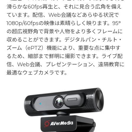
滑らかな60fps再生と、それに見合う広角を備え
ています。配信、Web会議などあらゆる状況で
1080p/60fpsの映像は素晴らしく映ります。95°
の超広視野角で背景や人物をより多くフレームに
収めることができます。デジタルパン・チルト・
ズーム（ePTZ）機能により、重要な点に集中す
るため、細部まで鮮明に撮影できます。ライブ配
信、Web会議、プレゼンテーション、遠隔教育に
最適なウェブカメラです。