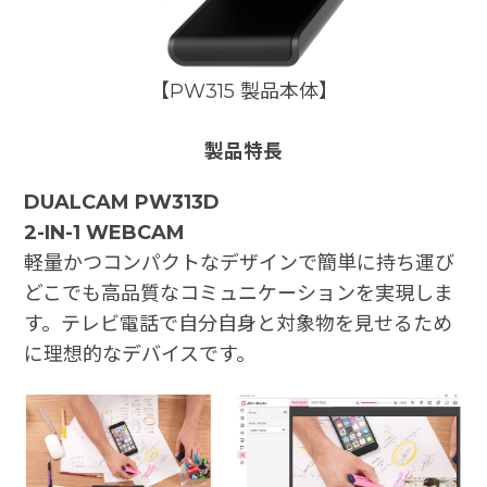
【PW315 製品本体】
製品特長
DUALCAM PW313D
2-IN-1 WEBCAM
軽量かつコンパクトなデザインで簡単に持ち運び
どこでも高品質なコミュニケーションを実現しま
す。テレビ電話で自分自身と対象物を見せるため
に理想的なデバイスです。