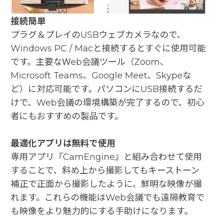
接続簡単
プラグ＆プレイのUSBウェブカメラなので、
Windows PC / Macと接続するとすぐに使用可能
です。主要なＷeb会議ツール（Zoom、
Microsoft Teams、Google Meet、Skypeな
ど）に対応可能です。パソコンにUSB接続するだ
けで、Web会議の環境構築が完了するので、初心
者にもおすすめの製品です。
最適化アプリは無料で使用
専用アプリ『CamEngine』と組み合わせて使用
することで、斜め上から撮影してもキーストーン
補正で正面から撮影したように、鮮明な映像が撮
れます。これらの機能はWeb会議でも遠隔教育で
も映像をより魅力的にする手助けになります。