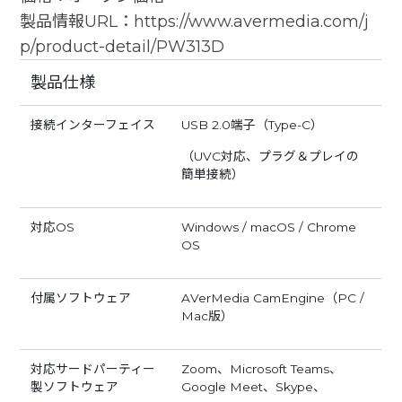
製品情報URL：
https://www.avermedia.com/j
p/product-detail/PW313D
製品仕様
接続インターフェイス
USB 2.0端子（Type-C）
（UVC対応、プラグ＆プレイの
簡単接続）
対応OS
Windows / macOS / Chrome
OS
付属ソフトウェア
AVerMedia CamEngine（PC /
Mac版）
対応サードパーティー
Zoom、Microsoft Teams、
製ソフトウェア
Google Meet、Skype、