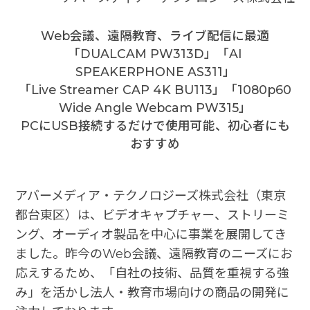
Web会議、遠隔教育、ライブ配信に最適
「DUALCAM PW313D」「AI
SPEAKERPHONE AS311」
「Live Streamer CAP 4K BU113」「1080p60
Wide Angle Webcam PW315」
PCにUSB接続するだけで使用可能、初心者にも
おすすめ
アバーメディア・テクノロジーズ株式会社（東京
都台東区）は、ビデオキャプチャー、ストリーミ
ング、オーディオ製品を中心に事業を展開してき
ました。昨今のWeb会議、遠隔教育のニーズにお
応えするため、「自社の技術、品質を重視する強
み」を活かし法人・教育市場向けの商品の開発に