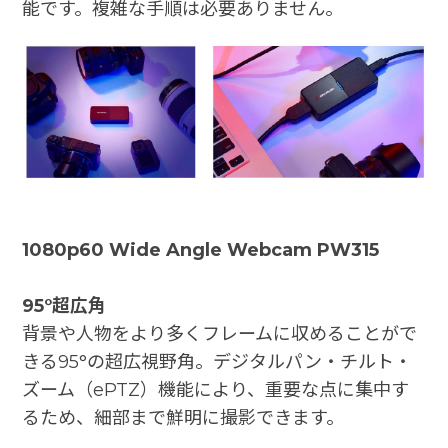
能です。複雑な手順は必要ありません。
1080p60 Wide Angle Webcam PW315
95°超広角
背景や人物をより多くフレームに収めることがで
きる95°の超広視野角。デジタルパン・チルト・
ズーム（ePTZ）機能により、重要な点に集中す
るため、細部まで鮮明に撮影できます。