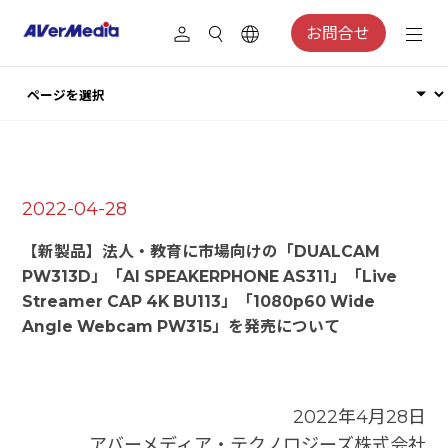
お問合せ
2022-04-28
【新製品】法人・教育に市場向けの「DUALCAM
PW313D」「AI SPEAKERPHONE AS311」「Live
Streamer CAP 4K BU113」「1080p60 Wide
Angle Webcam PW315」を発売について
2022年4月28日
アバーメディア・テクノロジーズ株式会社