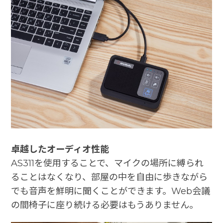
卓越したオーディオ性能
AS311を使用することで、マイクの場所に縛られ
ることはなくなり、部屋の中を自由に歩きながら
でも音声を鮮明に聞くことができます。Web会議
の間椅子に座り続ける必要はもうありません。