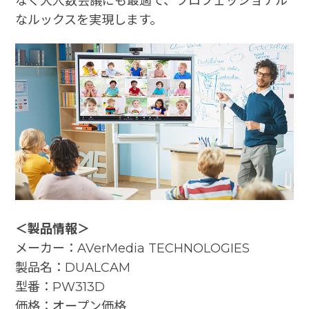
なく大人数会議にも最適で、プロフェッショナル
なルックスを実現します。
＜製品情報＞
メーカー：AVerMedia TECHNOLOGIES
製品名：DUALCAM
型番：PW313D
価格：オープン価格