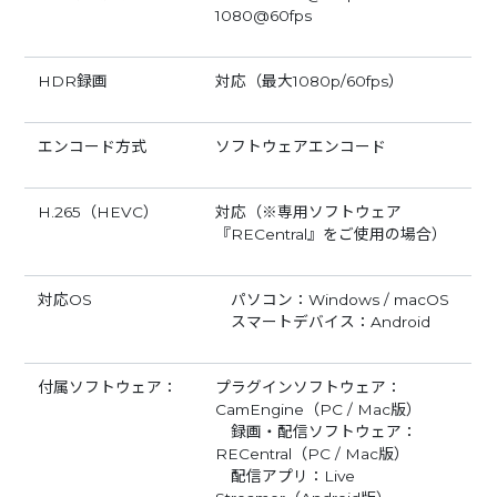
1080@60fps
HDR録画
対応（最大1080p/60fps）
エンコード方式
ソフトウェアエンコード
H.265（HEVC）
対応（※専用ソフトウェア
『RECentral』をご使用の場合）
対応OS
パソコン：Windows / macOS
スマートデバイス：Android
付属ソフトウェア：
プラグインソフトウェア：
CamEngine（PC / Mac版）
録画・配信ソフトウェア：
RECentral（PC / Mac版）
配信アプリ：Live