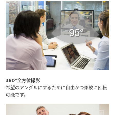
360°全方位撮影
希望のアングルにするために自由かつ柔軟に回転
可能です。