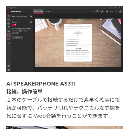
AI SPEAKERPHONE AS311
接続、操作簡単
１本のケーブルで接続するだけで素早く確実に接
続が可能で、バッテリ切れやテクニカルな問題を
気にせずに Web会議を行うことができます。