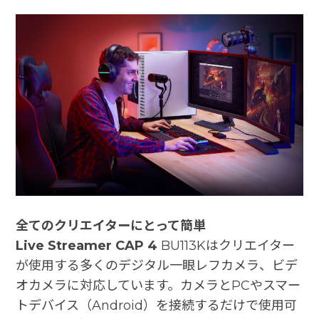
全てのクリエイターにとって簡単
Live Streamer CAP 4
BU113Kはクリエイター
が使用する多くのデジタル一眼レフカメラ、ビデ
オカメラに対応しています。カメラとPCやスマー
トデバイス（Android）を接続するだけで使用可