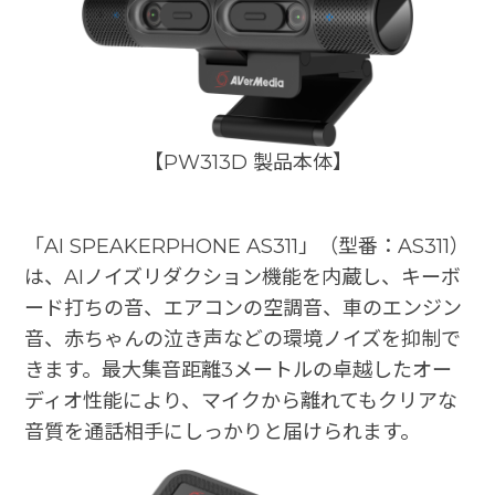
【PW313D 製品本体】
「AI SPEAKERPHONE AS311」（型番：AS311）
は、AIノイズリダクション機能を内蔵し、キーボ
ード打ちの音、エアコンの空調音、車のエンジン
音、赤ちゃんの泣き声などの環境ノイズを抑制で
きます。最大集音距離3メートルの卓越したオー
ディオ性能により、マイクから離れてもクリアな
音質を通話相手にしっかりと届けられます。