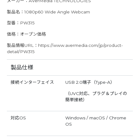
メーカー：AVerMedia TECHNOLOGIES
製品名：1080p60 Wide Angle Webcam
型番：PW315
価格：オープン価格
製品情報URL：https://www.avermedia.com/jp/product-
detail/PW315
製品仕様
接続インターフェイス
USB 2.0端子（Type-A）
（UVC対応、プラグ＆プレイの
簡単接続）
対応OS
Windows / macOS / Chrome
OS