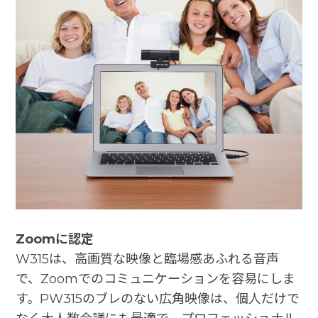
Zoomに認定
W315は、高画質な映像と臨場感あふれる音声
で、Zoomでのコミュニケーションを容易にしま
す。PW315のブレのない広角映像は、個人だけで