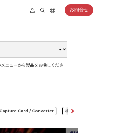
お問合せ
のメニューから製品をお探しくださ
Capture Card / Converter
オーディオ
コンテンツクリエイ