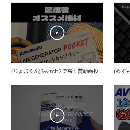
(ちょまくん)Switch2で高画質動画投稿する方法