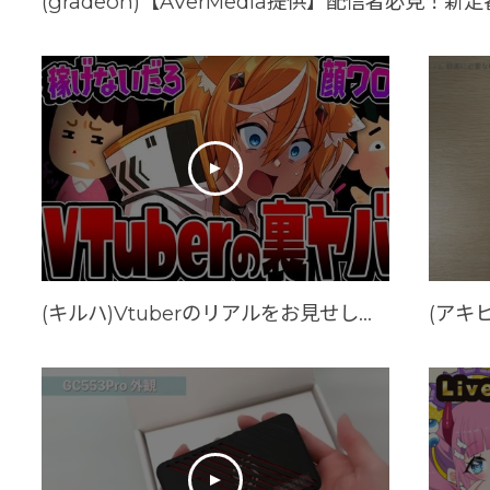
(キルハ)Vtuberのリアルをお見せします。