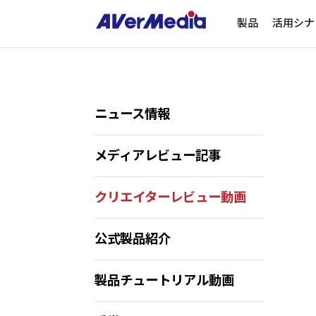
製品
活用シナ
ニュース情報
メディアレビュー記事
クリエイターレビュー動画
公式製品紹介
製品チュートリアル動画