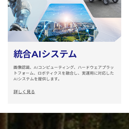
統合AIシステム
画像認識、AIコンピューティング、ハードウェアプラッ
トフォーム、ロボティクスを融合し、実運用に対応した
AIシステムを提供します。
詳しく見る