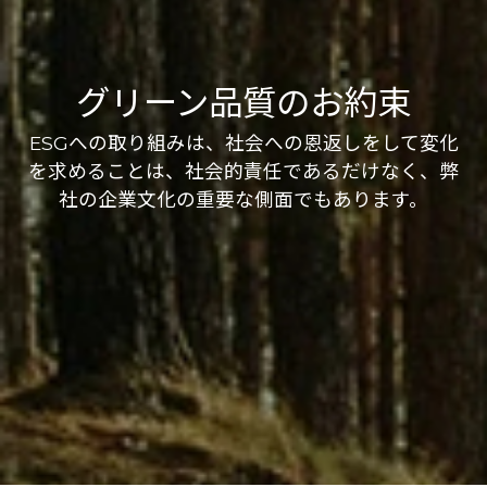
グリーン品質のお約束
ESGへの取り組みは、社会への恩返しをして変化
を求めることは、社会的責任であるだけなく、弊
社の企業文化の重要な側面でもあります。