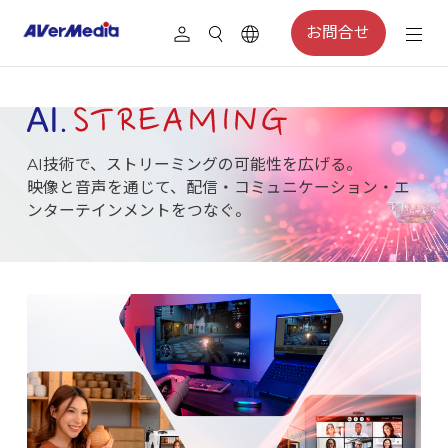
お問合せ
AI技術で、ストリーミングの可能性を広げる。
映像と音声を通じて、配信・コミュニケーション・エ
ンターテインメントをつなぐ。