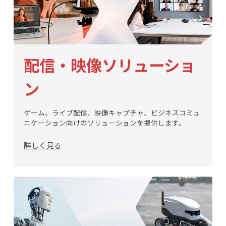
配信・映像ソリューショ
ン
ゲーム、ライブ配信、映像キャプチャ、ビジネスコミュ
ニケーション向けのソリューションを提供します。
詳しく見る