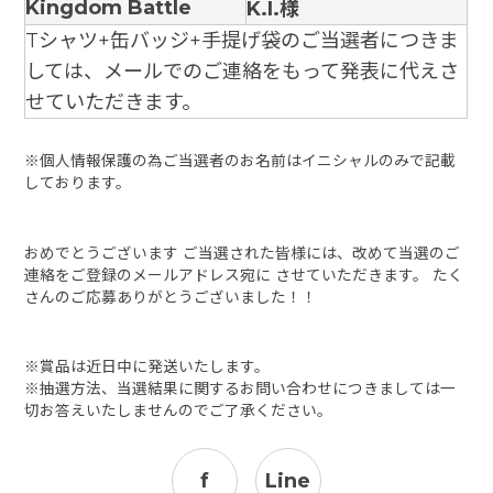
Kingdom Battle
K.I.様
Tシャツ+缶バッジ+手提げ袋のご当選者につきま
しては、メールでのご連絡をもって発表に代えさ
せていただきます。
※個人情報保護の為ご当選者のお名前はイニシャルのみで記載
しております。
おめでとうございます ご当選された皆様には、改めて当選のご
連絡をご登録のメールアドレス宛に させていただきます。 たく
さんのご応募ありがとうございました！！
※賞品は近日中に発送いたします。
※抽選方法、当選結果に関するお問い合わせにつきましては一
切お答えいたしませんのでご了承ください。
f
Line