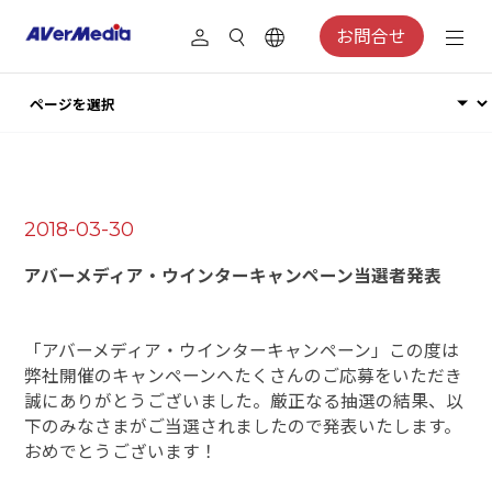
お問合せ
2018-03-30
アバーメディア・ウインターキャンペーン当選者発表
「アバーメディア・ウインターキャンペーン」
この度は
弊社開催のキャンペーンへたくさんのご応募をいただき
誠にありがとうございました。
厳正なる抽選の結果、以
下のみなさまがご当選されましたので発表いたします。
おめでとうございます！