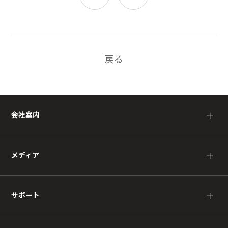
戻る
会社案内
＋
メディア
＋
サポート
＋