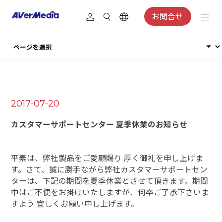
お問合せ
2017-07-20
カスタマーサポートセンター 夏季休業のお知らせ
平素は、弊社製品をご愛顧賜り 厚く御礼を申し上げま
す。
さて、誠に勝手ながら弊社カスタマーサポートセン
ターは、下記の期間を夏季休業とさせて頂きます。
期間
中はご不便をお掛けいたしますが、何卒ご了承下さいま
すよう 宜しくお願い申し上げます。