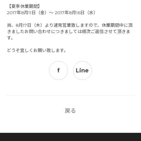
【夏季休業期間】
2017年8月11日（金）～ 2017年8月16日（水）
尚、8月17日（木）より通常営業致しますので、休業期間中に頂
きましたお問い合わせにつきましては順次ご返信させて頂きま
す。
どうぞ宜しくお願い致します。
f
Line
戻る