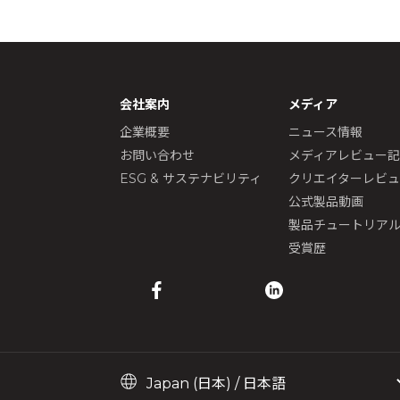
会社案内
メディア
企業概要
ニュース情報
お問い合わせ
メディアレビュー
ESG & サステナビリティ
クリエイターレビ
公式製品動画
製品チュートリア
受賞歴