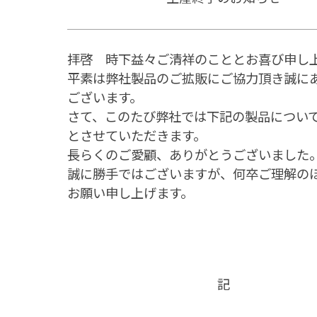
拝啓 時下益々ご清祥のこととお喜び申し
平素は弊社製品のご拡販にご協力頂き誠に
ございます。
さて、このたび弊社では下記の製品につい
とさせていただきます。
長らくのご愛顧、ありがとうございました
誠に勝手ではございますが、何卒ご理解の
お願い申し上げます。
記