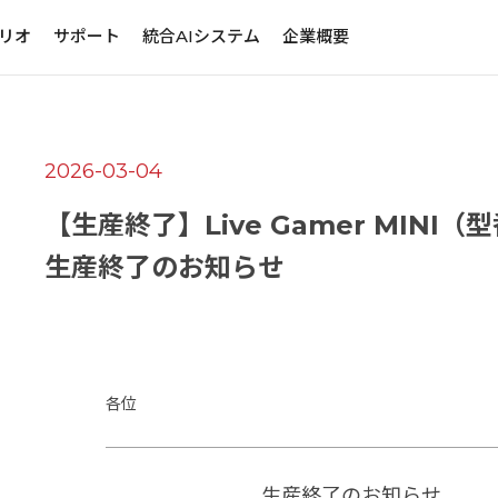
リオ
サポート
統合AIシステム
企業概要
2026-03-04
【生産終了】Live Gamer MINI（型
生産終了のお知らせ
各位
生産終了のお知らせ