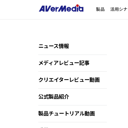
製品
活用シナ
ニュース情報
メディアレビュー記事
クリエイターレビュー動画
公式製品紹介
製品チュートリアル動画