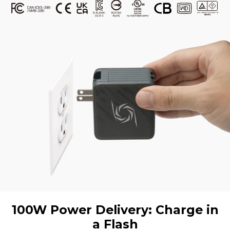
100W Power Delivery: Charge in
a Flash