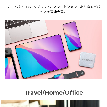
ノートパソコン、タブレット、スマートフォン、あらゆるデバ
イスを高速充電。
Travel/Home/Office