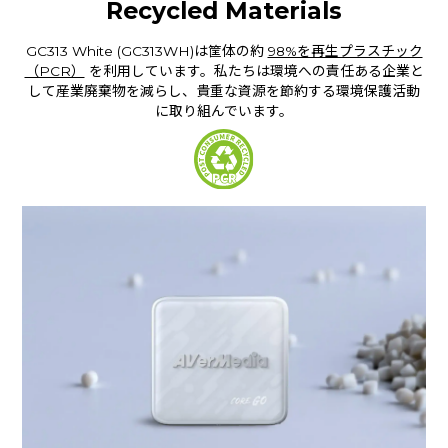
Recycled Materials
GC313 White (GC313WH)は筐体の約
98%を再生プラスチック
（PCR）
を利用しています。私たちは環境への責任ある企業と
して産業廃棄物を減らし、貴重な資源を節約する環境保護活動
に取り組んでいます。