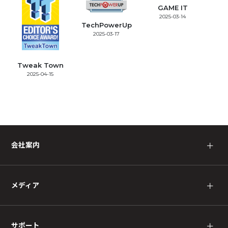
GAME IT
2025-03-14
TechPowerUp
2025-03-17
Tweak Town
2025-04-15
会社案内
＋
メディア
＋
サポート
＋