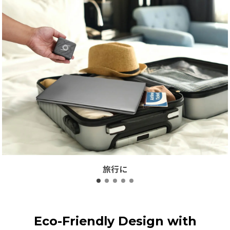
旅行に
Eco-Friendly Design with