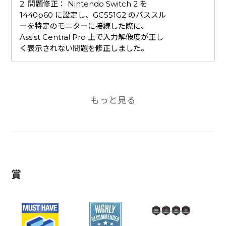
2. 問題修正： Nintendo Switch 2 を
1440p60 に設定し、GC551G2 のパススル
ーを特定のモニターに接続した際に、
Assist Central Pro 上で入力解像度が正し
く表示されない問題を修正しました。
もっと見る
賞