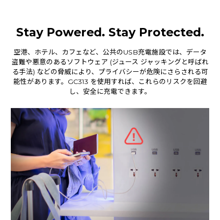
Stay Powered. Stay Protected.
空港、ホテル、カフェなど、公共のUSB充電施設では、データ
盗難や悪意のあるソフトウェア (ジュース ジャッキングと呼ばれ
る手法) などの脅威により、プライバシーが危険にさらされる可
能性があります。GC313 を使用すれば、これらのリスクを回避
し、安全に充電できます。