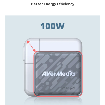
Better Energy Efficiency