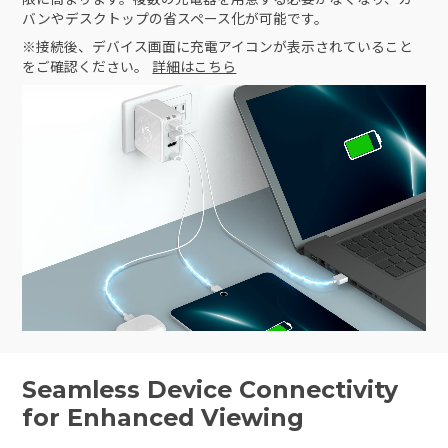
バンやデスクトップの省スペース化が可能です。
※接続後、デバイス画面に充電アイコンが表示されていること
をご確認ください。
詳細はこちら
Seamless Device Connectivity
for Enhanced Viewing