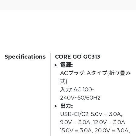
Specifications
CORE GO GC313
電源:
ACプラグ: Aタイプ(折り畳み
式)
入力: AC 100-
240V~50/60Hz
出力:
USB-C1/C2: 5.0V ⎓ 3.0A,
9.0V ⎓ 3.0A, 12.0V ⎓ 3.0A,
15.0V ⎓ 3.0A, 20.0V ⎓ 3.0A,