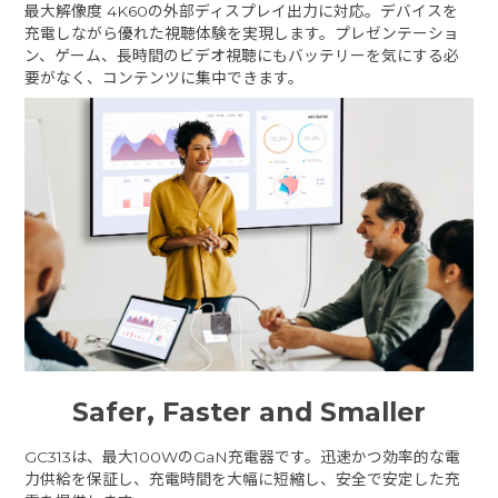
最大解像度 4K60の外部ディスプレイ出力に対応。デバイスを
充電しながら優れた視聴体験を実現します。プレゼンテーショ
ン、ゲーム、長時間のビデオ視聴にもバッテリーを気にする必
要がなく、コンテンツに集中できます。
Safer, Faster and Smaller
GC313は、最大100WのGaN充電器です。迅速かつ効率的な電
力供給を保証し、充電時間を大幅に短縮し、安全で安定した充