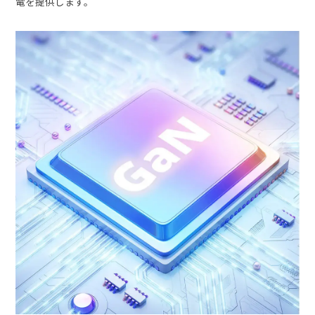
電を提供します。