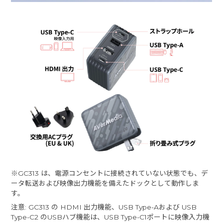
※GC313 は、電源コンセントに接続されていない状態でも、デ
ータ転送および映像出力機能を備えたドックとして動作しま
す。
注意: GC313 の HDMI 出力機能、USB Type-Aおよび USB
Type-C2 のUSBハブ機能は、USB Type-C1ポートに映像入力機