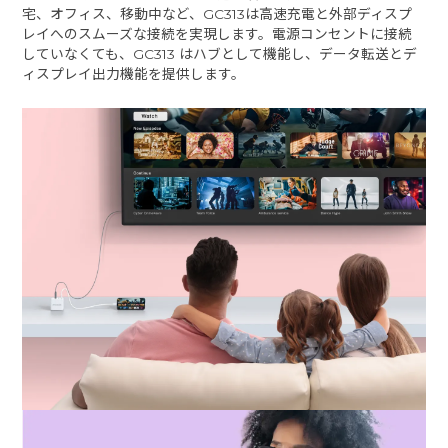
宅、オフィス、移動中など、GC313は高速充電と外部ディスプ
レイへのスムーズな接続を実現します。電源コンセントに接続
していなくても、GC313 はハブとして機能し、データ転送とデ
ィスプレイ出力機能を提供します。