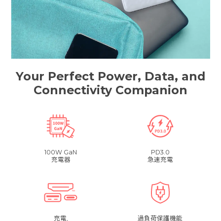
Your Perfect Power, Data, and
Connectivity Companion
100W GaN
PD3.0
充電器
急速充電
充電,
過負荷保護機能