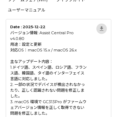
ユーザーマニュアル
Date : 2025-12-22
lA52YJ1d
バージョン情報: Assist Central Pro
v4.0.80
用途：設定と更新
対応OS：macOS 15.x / macOS 26.x
​主なアップデート内容：
1.ドイツ語、スペイン語、ロシア語、フラン
ス語、韓国語、タイ語のインターフェイス
言語に対応しました。
2. 一部の状況でデバイスが検出されなかっ
たり、正しく認識されない問題を修正しま
した。
3. macOS 環境で GC313Pro がファームウ
ェアバージョン情報を正しく取得できない
問題を修正しました。