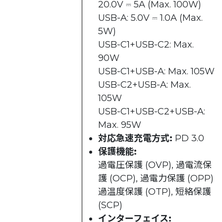
20.0V ⎓ 5A (Max. 100W)
USB-A: 5.0V ⎓ 1.0A (Max.
5W)
USB-C1+USB-C2: Max.
90W
USB-C1+USB-A: Max. 105W
USB-C2+USB-A: Max.
105W
USB-C1+USB-C2+USB-A:
Max. 95W
対応急速充電方式:
PD 3.0
保護機能:
過電圧保護 (OVP), 過電流保
護 (OCP), 過電力保護 (OPP)
過温度保護 (OTP), 短絡保護
(SCP)
インターフェイス: