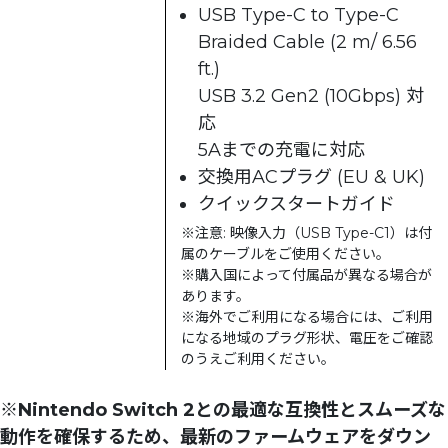
USB Type-C to Type-C
Braided Cable (2 m/ 6.56
ft.)
USB 3.2 Gen2 (10Gbps) 対
応
5Aまでの充電に対応
交換用ACプラグ (EU & UK)
クイックスタートガイド
※注意: 映像入力（USB Type-C1）は付
属のケーブルをご使用ください。
※購入国によって付属品が異なる場合が
あります。
※海外でご利用になる場合には、ご利用
になる地域のプラグ形状、電圧をご確認
のうえご利用ください。
※Nintendo Switch 2との最適な互換性とスムーズな
動作を確保するため、最新のファームウェアをダウン