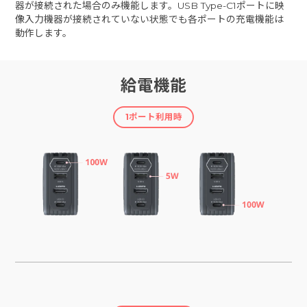
器が接続された場合のみ機能します。USB Type-C1ポートに映
像入力機器が接続されていない状態でも各ポートの充電機能は
動作します。
給電機能
1ポート利用時