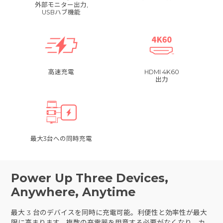
外部モニター出力,
USBハブ機能
高速充電
HDMI 4K60
出力
最大3台への同時充電
Power Up Three Devices,
Anywhere, Anytime
最大 3 台のデバイスを同時に充電可能。利便性と効率性が最大
限に高まります。複数の充電器を用意する必要がなくなり、カ