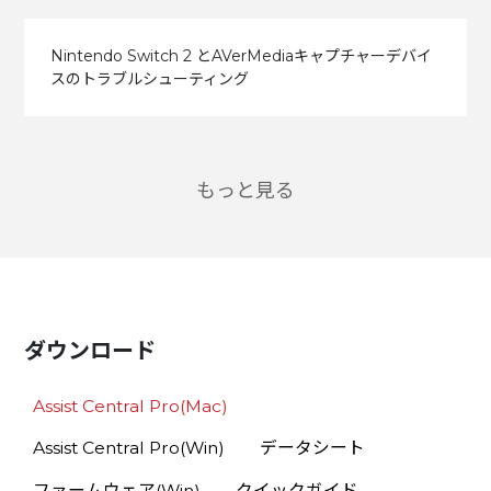
Nintendo Switch 2 とAVerMediaキャプチャーデバイ
スのトラブルシューティング
もっと見る
ダウンロード
Assist Central Pro(Mac)
Assist Central Pro(Win)
データシート
ファームウェア(Win)
クイックガイド