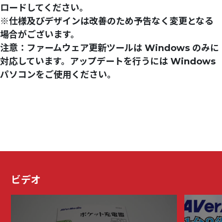
ロードしてください。
※仕様及びデザインは改善のため予告なく変更となる
場合がございます。
注意：ファームウェア更新ツールは Windows のみに
対応しています。アップデートを行うには Windows
パソコンをご使用ください。
ビデオ