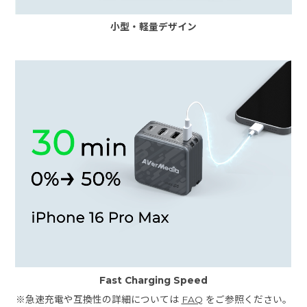
小型・軽量デザイン
Fast Charging Speed
※急速充電や互換性の詳細については
FAQ
をご参照ください。