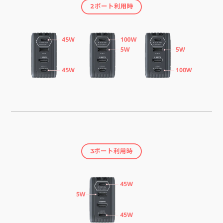
2ポート利用時
3ポート利用時