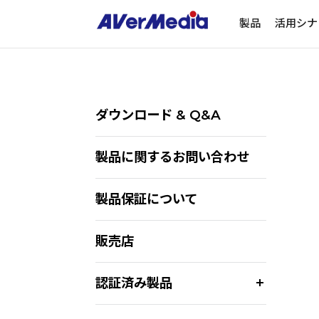
製品
活用シナ
ダウンロード & Q&A
製品に関するお問い合わせ
製品保証について
販売店
認証済み製品