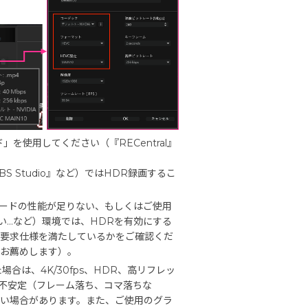
」を使用してください（『RECentral』
 Studio』など）ではHDR録画するこ
ードの性能が足りない、もしくはご使用
ない…など）環境では、HDRを有効にする
の要求仕様を満たしているかをご確認くだ
お薦めします）。
合は、4K/30fps、HDR、高リフレッ
像が不安定（フレーム落ち、コマ落ちな
ない場合があります。また、ご使用のグラ