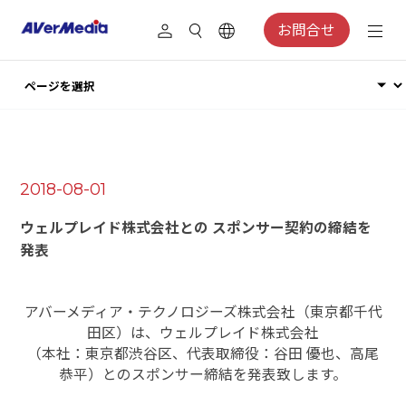
お問合せ
2018-08-01
ウェルプレイド株式会社との スポンサー契約の締結を
発表
アバーメディア・テクノロジーズ株式会社（東京都千代
田区）は、ウェルプレイド株式会社
（本社：東京都渋谷区、代表取締役：谷田 優也、高尾
恭平）とのスポンサー締結を発表致します。