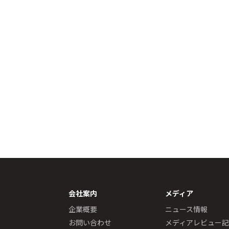
会社案内
メディア
企業概要
ニュース情報
お問い合わせ
メディアレビュー