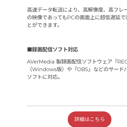
高速データ転送により、高解像度、高フレ
の映像であってもPCの画面上に超低遅延で
とができます。
■録画配信ソフト対応
AVerMedia 製録画配信ソフトウェア『RECe
（Windows版）や『OBS』などのサード
ソフトに対応。
詳細はこちら