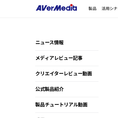
製品
活用シナ
ニュース情報
メディアレビュー記事
クリエイターレビュー動画
公式製品紹介
製品チュートリアル動画