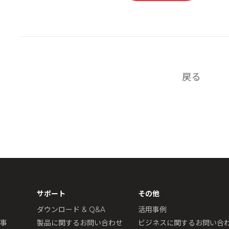
戻る
サポート
その他
ダウンロード & Q&A
活用事例
記事
製品に関するお問い合わせ
ビジネスに関するお問い合