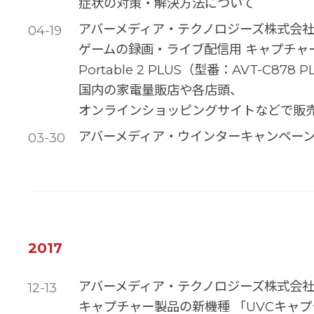
症状の対策・解決方法について
アバーメディア・テクノロジーズ株式会社
04-19
ゲームの録画・ライブ配信用 キャプチャーデ
Portable 2 PLUS（型番：AVT-C87
国内の家電量販店や各店頭、
オンラインショッピングサイトなどで販
アバーメディア・ウインターキャンペー
03-30
2017
アバーメディア・テクノロジーズ株式会社
12-13
キャプチャー製品の新機種 「UVCキャプ