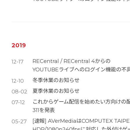
2019
RECentral / RECentral 4からの
12-17
YOUTUBEライブへのログイン機能の不
冬季休業のお知らせ
12-10
夏季休業のお知らせ
08-02
これからゲーム配信を始めたい方向けの配信キ
07-12
311を発表
[速報] AVerMediaはCOMPUTEX TAI
05-27
HDR/1080p240fpsに対応した外付