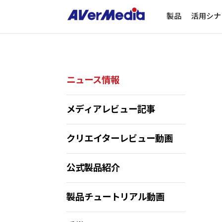
製品
活用シナ
ニュース情報
メディアレビュー記事
クリエイターレビュー動画
公式製品紹介
製品チュートリアル動画