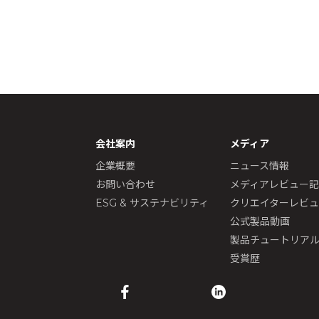
会社案内
メディア
企業概要
ニュース情報
お問い合わせ
メディアレビュー
ESG & サステナビリティ
クリエイターレビ
公式製品動画
製品チュートリア
受賞歴